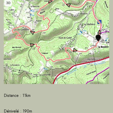
Distance : 11km
Dénivelé : 190m