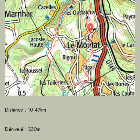
Distance : 10.49km
Dénivelé : 330m