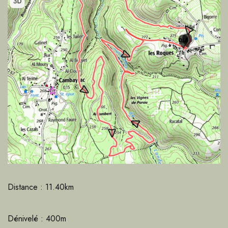
Distance : 11.40km
Dénivelé : 400m