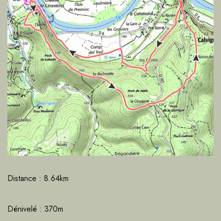
Distance : 8.64km
Dénivelé : 370m