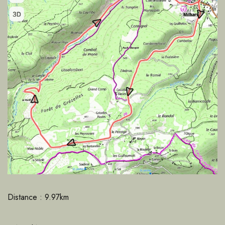
Distance : 9.97km