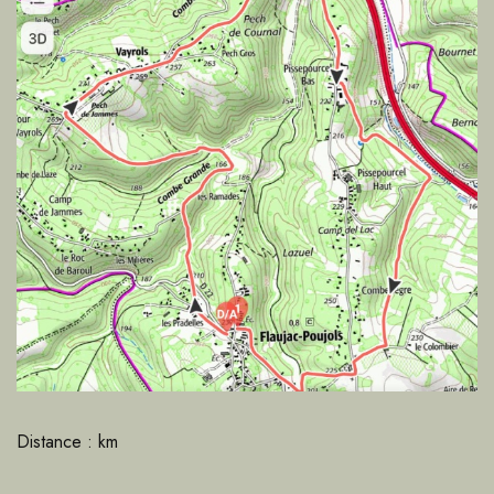
Distance : km