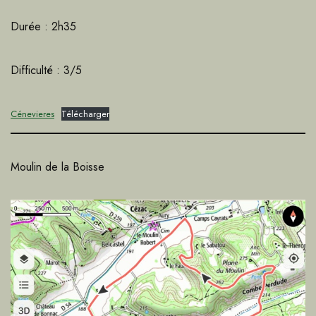
Durée : 2h35
Difficulté : 3/5
Cénevieres
Télécharger
Moulin de la Boisse