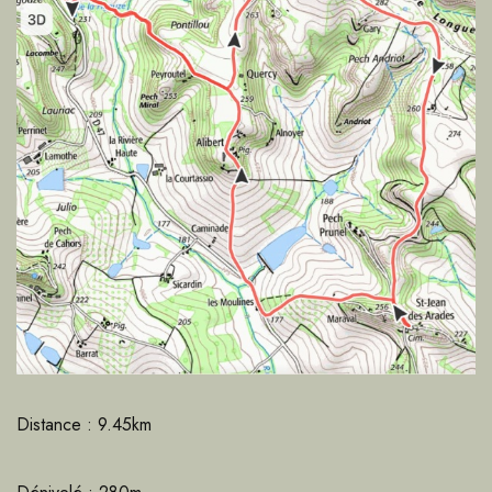
Distance : 9.45km