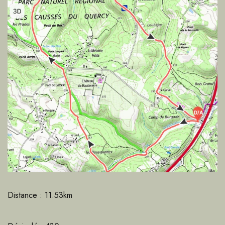
Distance : 11.53km