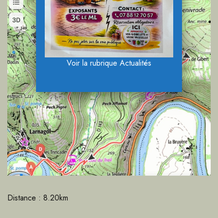
Voir la rubrique Actualités
Distance : 8.20km