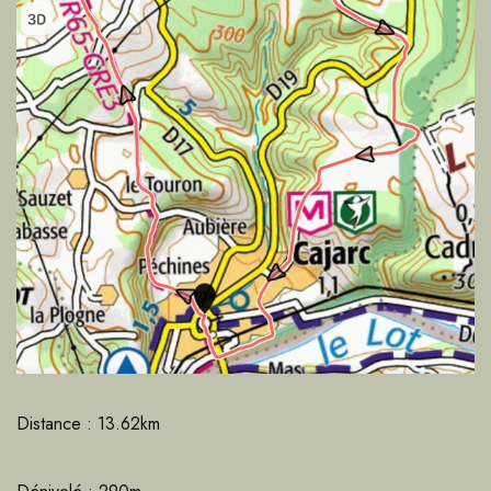
Distance : 13.62km