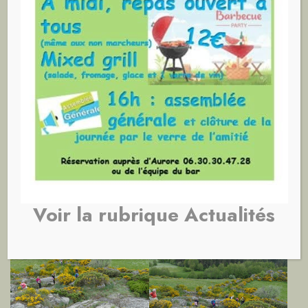
Fage
Voir la rubrique
Actualités
Voir la rubrique Actualités