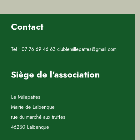
Contact
Tel : 07 76 69 46 63 clublemillepattes@gmail.com
Siège de l'association
Le Millepattes
Mairie de Lalbenque
rue du marché aux truffes
46230 Lalbenque