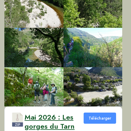
Mai 2026 : Les
Télécharger
gorges du Tarn