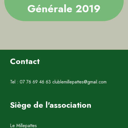
Générale 2019
Contact
Tel : 07 76 69 46 63 clublemillepattes@gmail.com
Siège de l'association
Le Millepattes