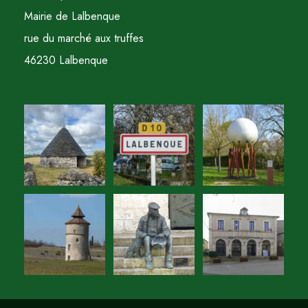
Mairie de Lalbenque
rue du marché aux truffes
46230 Lalbenque