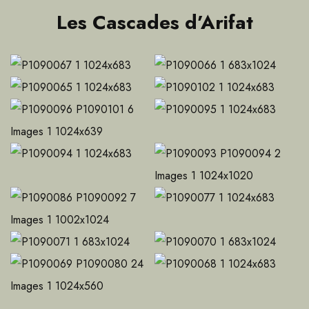
Les Cascades d’Arifat