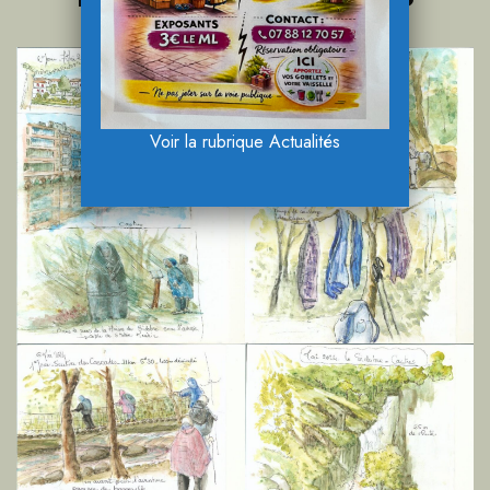
Voir la rubrique Actualités