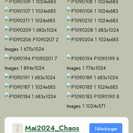
Mai2024_Chaos
Télécharger