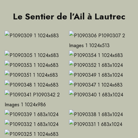
Le Sentier de l’Ail à Lautrec