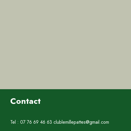
Contact
Tel : 07 76 69 46 63 clublemillepattes@gmail.com