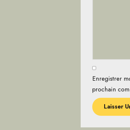
Enregistrer m
prochain com