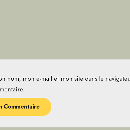
on nom, mon e-mail et mon site dans le navigat
mentaire.