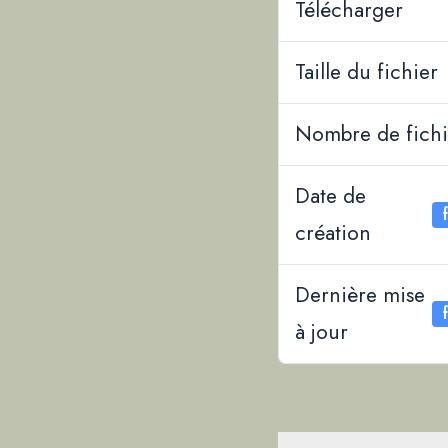
Télécharger
Taille du fichier
Nombre de fichi
Date de
création
Dernière mise
à jour