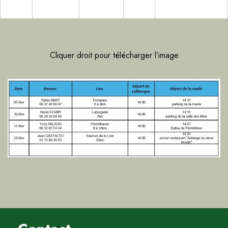
Cliquer droit pour télécharger l’image