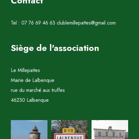
Contact
Tel : 07 76 69 46 63 clublemillepattes@gmail.com
Siège de l'association
Le Millepattes
Mairie de Lalbenque
rue du marché aux truffes
46230 Lalbenque