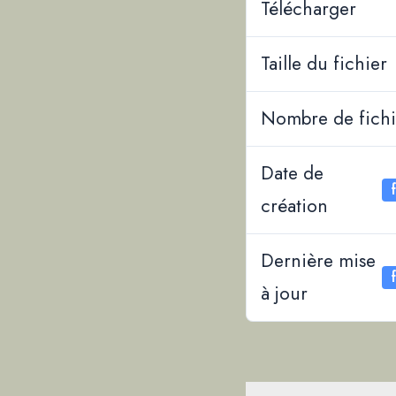
Télécharger
Taille du fichier
Nombre de fichi
Date de
création
Dernière mise
à jour