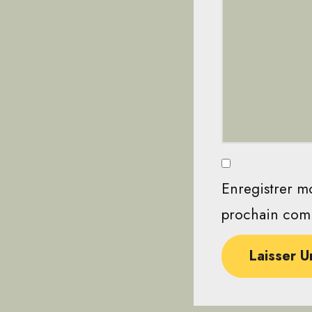
Enregistrer m
prochain com