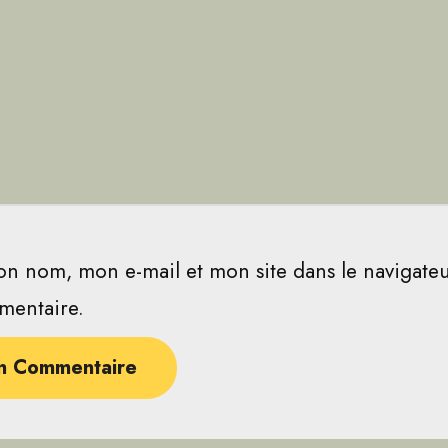
on nom, mon e-mail et mon site dans le navigat
mentaire.